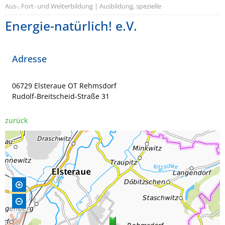
Aus-, Fort- und Weiterbildung | Ausbildung, spezielle
Energie-natürlich! e.V.
Adresse
06729 Elsteraue OT Rehmsdorf
Rudolf-Breitscheid-Straße 31
zurück