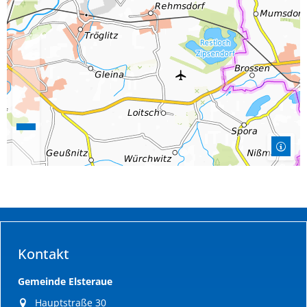
Kontakt
Gemeinde Elsteraue
Hauptstraße 30