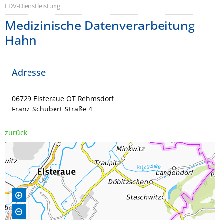
EDV-Dienstleistung
Medizinische Datenverarbeitung
Hahn
Adresse
06729 Elsteraue OT Rehmsdorf
Franz-Schubert-Straße 4
zurück