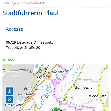
Führungen und Rundfahrten
Stadtführerin Plaul
Adresse
06729 Elsteraue OT Traupitz
Traupitzer Straße 20
zurück