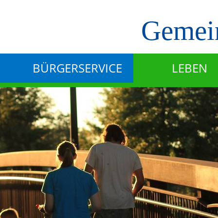
Gemein
BÜRGERSERVICE
LEBEN