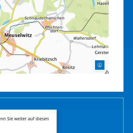
n Sie weiter auf diesen
13:00 - 18:00 Uhr