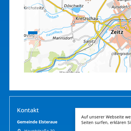
Kontakt
Auf unserer Webseite we
Gemeinde Elsteraue
Seiten surfen, erklären S
Hauptstraße 30